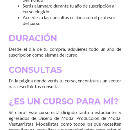
Serás alumna/o durante tu año de suscripción al
curso elegido
Accedes a las consultas en línea con el profesor
del curso
DURACIÓN
Desde el día de tu compra, adquieres todo un año de
suscripción como alumna del curso.
CONSULTAS
En la página donde verás tu curso, encontraras un sector
para escribir tus consultas.
¿ES UN CURSO PARA MÍ?
Si! claro! Este curso está dirigido tanto a estudiantes y
egresados de Diseño de Moda, Producción de Moda,
Vestuaristas, Modelistas, como todos los que necesiten
capacitarse y actualizar sus conocimientos, para estar al