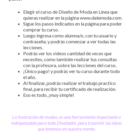
Elegir el curso de Diseño de Moda en Línea que
quieras realizar en la página www.dalemoda.com.
Sigue los pasos indicados en la página para poder
comprar tu curso.
Luego ingresa como alumna/o, con tu usuario y
contraseña, y podrás comenzar a ver todas las
lecciones.
Podrás ver los videos cantidad de veces que
necesites, como también realizar tus consultas
con la profesora, sobre las lecciones del curso.
¡Único pago! y podrás ver tu curso durante todo
el año.
Al finalizar, podrás realizar el trabajo practico
final, para recibir tu certificado de realización.
Eso es todo, ¡muy simple!
La Ilustración de modas, es una herramienta importante e
indispensable para todo Diseñador, para trasmitir las ideas
que tenemos en nuestra mente.