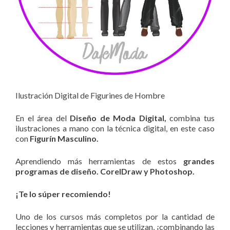
Ilustración Digital de Figurines de Hombre
En el área del
Diseño de Moda Digital,
combina tus
ilustraciones a mano con la técnica digital, en este caso
con
Figurín Masculino.
Aprendiendo más herramientas de estos
grandes
programas de diseño
. CorelDraw y Photoshop.
¡Te lo súper recomiendo!
Uno de los cursos más completos por la cantidad de
lecciones y herramientas que se utilizan, ¡combinando las