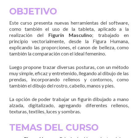
OBJETIVO
Este curso presenta nuevas herramientas del software,
como también el uso de la tableta, aplicado a la
realización del
Figurín Masculino
; trabajado en
principio vectorialmente, desde la Figura Humana,
explicando las proporciones, el canon de belleza, como
también la comparación con el ideal femenino.
Luego propone trazar diversas posturas, con un método
muy simple, eficaz y entretenido, llegando al dibujo de las
prendas, incorporando rellenos y contornos, como
también el dibujo del rostro, cabello, manos y pies.
La opción de poder trabajar un figurín dibujado a mano
alzada, digitalizado, agregando diferentes rellenos,
texturas, textiles, luces y sombras.
TEMAS DEL CURSO