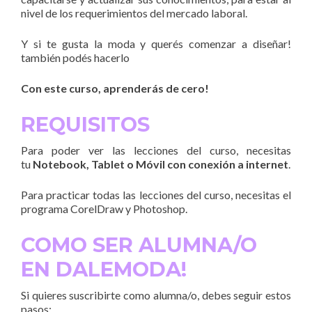
nivel de los requerimientos del mercado laboral.
Y si te gusta la moda y querés comenzar a diseñar!
también podés hacerlo
Con este curso, aprenderás de cero!
REQUISITOS
Para poder ver las lecciones del curso, necesitas
tu
Notebook, Tablet o Móvil con
conexión a internet
.
Para practicar todas las lecciones del curso, necesitas el
programa CorelDraw y Photoshop.
COMO SER ALUMNA/O
EN DALEMODA!
Si quieres suscribirte como alumna/o, debes seguir estos
pasos: