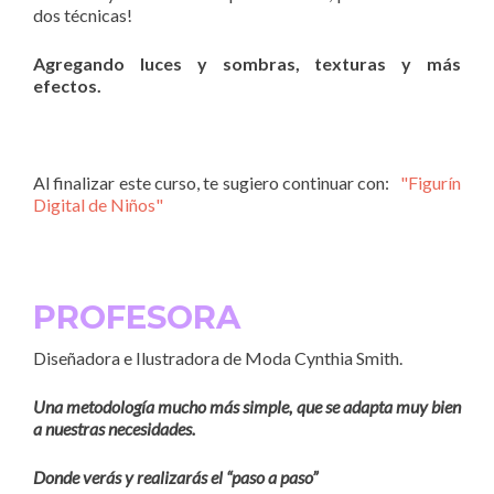
dos técnicas!
Agregando luces y sombras, texturas y más
efectos.
Al finalizar este curso, te sugiero continuar con:
"Figurín
Digital de Niños"
PROFESORA
Diseñadora e Ilustradora de Moda Cynthia Smith.
Una metodología mucho más simple, que se adapta muy bien
a nuestras necesidades.
Donde verás y realizarás el “paso a paso”