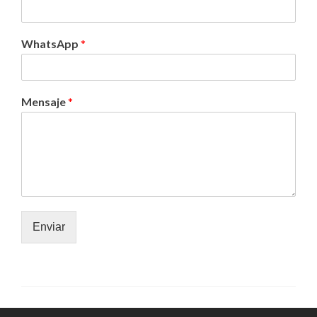
WhatsApp
*
Mensaje
*
Enviar