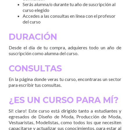
Serás alumna/o durante tu año de suscripción al
curso elegido
Accedes a las consultas en línea con el profesor
del curso
DURACIÓN
Desde el día de tu compra, adquieres todo un año de
suscripción como alumna del curso.
CONSULTAS
En la página donde veras tu curso, encontraras un sector
para escribir tus consultas.
¿ES UN CURSO PARA MÍ?
Si! claro! Este curso está dirigido tanto a estudiantes y
egresados de Diseño de Moda, Producción de Moda,
Vestuaristas, Modelistas, como todos los que necesiten
capacitarse y actualizar sus conocimientos, para estar al