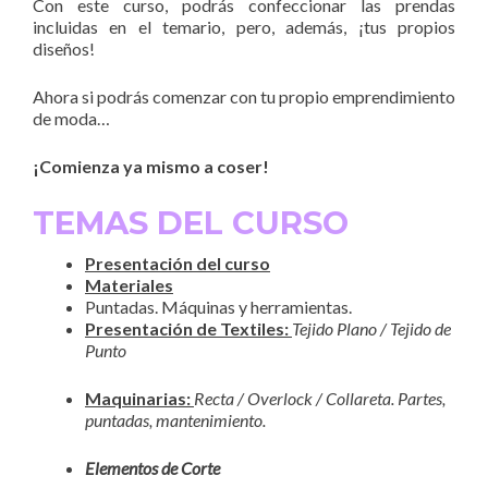
Con este curso, podrás confeccionar las prendas
incluidas en el temario, pero, además, ¡tus propios
diseños!
Ahora si podrás comenzar con tu propio emprendimiento
de moda…
¡Comienza ya mismo a coser!
TEMAS DEL CURSO
Presentación del curso
Materiales
Puntadas. Máquinas y herramientas.
Presentación de Textiles:
Tejido Plano / Tejido de
Punto
Maquinarias:
Recta / Overlock / Collareta. Partes,
puntadas, mantenimiento.
Elementos de Corte