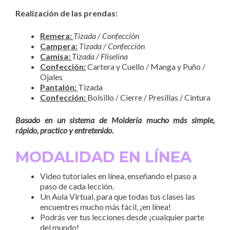
Realización de las prendas:
Remera:
Tizada / Confección
Campera:
Tizada / Confección
Camisa:
Tizada / Fliselina
Confección:
Cartera y Cuello / Manga y Puño /
Ojales
Pantalón:
Tizada
Confección:
Bolsillo / Cierre / Presillas / Cintura
Basado en un sistema de Moldería mucho más simple,
rápido, practico y entretenido.
MODALIDAD EN LÍNEA
Video tutoriales en línea, enseñando el paso a
paso de cada lección.
Un Aula Virtual, para que todas tus clases las
encuentres mucho más fácil, ¡en línea!
Podrás ver tus lecciones desde ¡cualquier parte
del mundo!