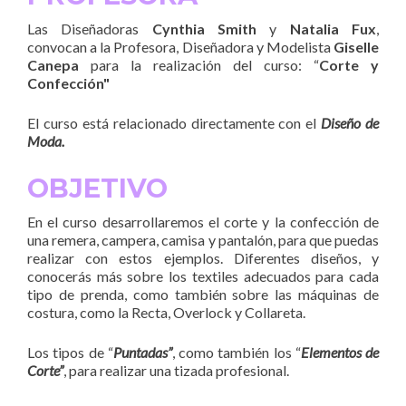
Las Diseñadoras
Cynthia Smith
y
Natalia Fux
,
convocan a la Profesora, Diseñadora y Modelista
Giselle
Canepa
para la realización del curso: “
Corte y
Confección"
El curso está relacionado directamente con el
Diseño de
Moda.
OBJETIVO
En el curso desarrollaremos el corte y la confección de
una remera, campera, camisa y pantalón, para que puedas
realizar con estos ejemplos. Diferentes diseños, y
conocerás más sobre los textiles adecuados para cada
tipo de prenda, como también sobre las máquinas de
costura, como la Recta, Overlock y Collareta.
Los tipos de “
Puntadas”
, como también los “
Elementos de
Corte”
, para realizar una tizada profesional.