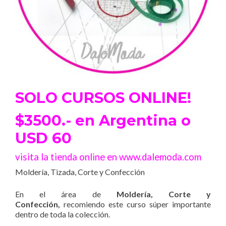
SOLO CURSOS ONLINE!
$3500.- en Argentina o
USD 60
visita la tienda online en www.dalemoda.com
Moldería, Tizada, Corte y Confección
En el área de
Moldería, Corte y
Confección,
recomiendo este curso súper importante
dentro de toda la colección.