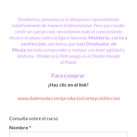
Diseñamos, pensamos y lo dibujamos representando
intuitivamente de manera tridimensional. Pero para poder
vestir un cuerpo real, necesitamos todo el conocimiento
técnico en plano sobre la figura humana.
Moldería, corte y
confección
, son temas que todo
Diseñador de
Moda
necesita comprender y realizar con total agilidad y
destreza. Moldería (o Patronaje), es el Diseño llevado
al Plano.
Para comprar
¡Haz clic en el link!
www.dalemoda.com/producto/corteyconfeccion
Consulta sobre el curso
Nombre
*