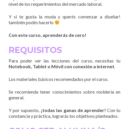
nivel de los requerimientos del mercado laboral.
Y si te gusta la moda y querés comenzar a diseñar!
también podés hacerlo
Con este curso, aprenderás de cero!
REQUISITOS
Para poder ver las lecciones del curso, necesitas tu
Notebook, Tablet o Móvil con
conexión a internet
.
Los materiales básicos recomendados por el curso.
Se recomienda tener conocimientos sobre moldería en
general.
Y por supuesto,
¡todas las ganas de aprender!
Con tu
constancia y práctica, lograrás los objetivos planteados.