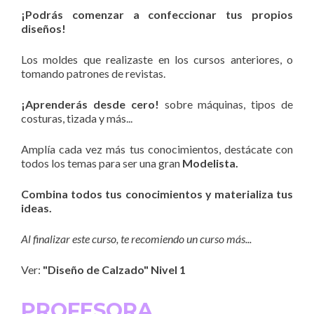
¡Podrás comenzar a confeccionar tus propios
diseños!
Los moldes que realizaste en los cursos anteriores, o
tomando patrones de revistas.
¡Aprenderás desde cero!
sobre máquinas, tipos de
costuras, tizada y más...
Amplía cada vez más tus conocimientos, destácate con
todos los temas para ser una gran
Modelista.
Combina todos tus conocimientos y materializa tus
ideas.
Al finalizar este curso, te recomiendo un curso más...
Ver:
"Diseño de Calzado" Nivel 1
PROFESORA