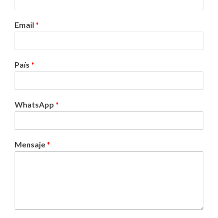
Email
*
País
*
WhatsApp
*
Mensaje
*